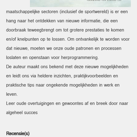
maatschappelijke sectoren (inclusief de sportwereld) is er een
hang naar het ontdekken van nieuwe informatie, die een
doorbraak teweegbrengt om tot grotere prestaties te komen
en/of knelpunten op te lossen. Om ontvankelijk te worden voor
dat nieuwe, moeten we onze oude patronen en processen
loslaten en openstaan voor herprogrammering.
De auteur maakt ons bekend met deze nieuwe mogelijkheden
en leidt ons via heldere inzichten, praktijkvoorbeelden en
praktische tips naar ongekende mogelijkheden in werk en
leven.
Leer oude overtuigingen en gewoontes af en breek door naar
algeheel succes
Recensie(s)