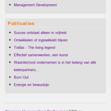
Management Development
Publicaties
Succes ontstaat alleen in vrijheid
Ontwikkelen of ingewikkeld blijven
Totilas - The living legend
Effectief samenwerken, een kunst
Waarde(n)vol ondernemen is in het belang van alle
ketenpartners…
Burn Out
Energie en bewustzijn