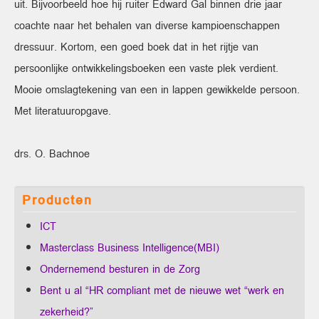
uit. Bijvoorbeeld hoe hij ruiter Edward Gal binnen drie jaar
coachte naar het behalen van diverse kampioenschappen
dressuur. Kortom, een goed boek dat in het rijtje van
persoonlijke ontwikkelingsboeken een vaste plek verdient.
Mooie omslagtekening van een in lappen gewikkelde persoon.
Met literatuuropgave.
drs. O. Bachnoe
Producten
ICT
Masterclass Business Intelligence(MBI)
Ondernemend besturen in de Zorg
Bent u al “HR compliant met de nieuwe wet “werk en
zekerheid?”