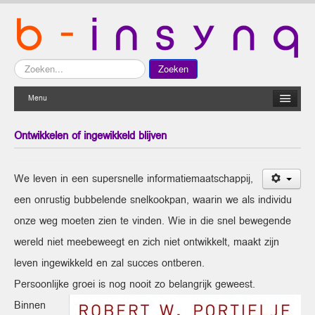
Zoeken...
Zoeken
Menu
Ontwikkelen of ingewikkeld blijven
We leven in een supersnelle informatiemaatschappij,
een onrustig bubbelende snelkookpan, waarin we als individu
onze weg moeten zien te vinden. Wie in die snel bewegende
wereld niet meebeweegt en zich niet ontwikkelt, maakt zijn
leven ingewikkeld en zal succes ontberen.
Persoonlijke groei is nog nooit zo belangrijk geweest.
Binnen