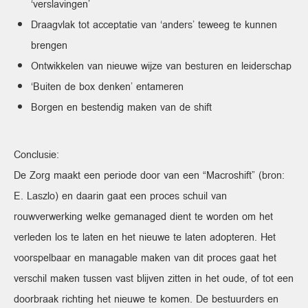
‘verslavingen’
Draagvlak tot acceptatie van ‘anders’ teweeg te kunnen
brengen
Ontwikkelen van nieuwe wijze van besturen en leiderschap
‘Buiten de box denken’ entameren
Borgen en bestendig maken van de shift
Conclusie:
De Zorg maakt een periode door van een “Macroshift” (bron:
E. Laszlo) en daarin gaat een proces schuil van
rouwverwerking welke gemanaged dient te worden om het
verleden los te laten en het nieuwe te laten adopteren. Het
voorspelbaar en managable maken van dit proces gaat het
verschil maken tussen vast blijven zitten in het oude, of tot een
doorbraak richting het nieuwe te komen. De bestuurders en