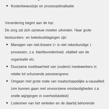
Kostenbewustzijn en procesoptimalisatie
Verandering begint aan de top:
De zorg zal zich opnieuw moeten uitvinden. Haar grote
bestuurders- en beleidsuitdagingen zijn:
Managen van niet-lineaire (= is niet rekenkundige )
processen, z.a. klanttevredenheid, vitaliteit van de
organisatie etc.
Duurzame inzetbaarheid van (oudere) medewerkers in
relatie tot schuivende pensioengrens
Omgaan met grote mate van maatschappelijke a-causaliteit
(om kunnen gaan met onvoorziene omstandigheden z.a.
snelle wijzigingen in overheidsbeleid)
Loskomen van het verleden en de daarbij behorende