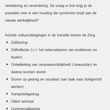
verbetering en verandering. De vraag is hoe krijg je de
populatie mee in een houding die synchroon loopt aan de
nieuwe werkelijkheid?
Actuele cultuuruitdagingen in de transitie binnen de Zorg:
Zelfsturing
Zelfreflectie (i.r.t. het externaliseren van problemen en
fouten)
Ontwikkeling van verantwoordelijkheid (-bewustzijn) en
daarop kunnen sturen
Sturen op gedrag en resultaat (van taak naar doelgericht
werken)
Aanspreekgedrag
Cliënt centraal
Commercialisering