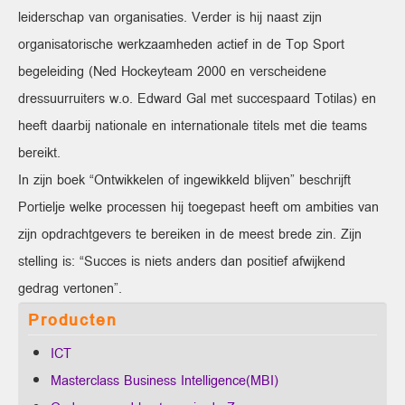
leiderschap van organisaties. Verder is hij naast zijn
organisatorische werkzaamheden actief in de Top Sport
begeleiding (Ned Hockeyteam 2000 en verscheidene
dressuurruiters w.o. Edward Gal met succespaard Totilas) en
heeft daarbij nationale en internationale titels met die teams
bereikt.
In zijn boek “Ontwikkelen of ingewikkeld blijven” beschrijft
Portielje welke processen hij toegepast heeft om ambities van
zijn opdrachtgevers te bereiken in de meest brede zin. Zijn
stelling is: “Succes is niets anders dan positief afwijkend
gedrag vertonen”.
Producten
ICT
Masterclass Business Intelligence(MBI)