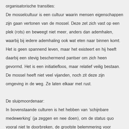
organisatorische transities:
De mosselcultuur is een cultuur waarin mensen eigenschappen
zijn gaan vertonen van de mossel. Deze zet zich vast op een
plek (rots) en beweegt niet meer, anders dan ademhalen,
waarbij bij iedere ademhaling ook wat eten naar binnen komt.
Het is geen spannend leven, maar het existeert en hij heeft
daarbij een stevig beschermend pantser om zich heen
gevormd. Het is een initiatiefloos, maar relatief veilig bestaan.
De mossel heeft niet veel vijanden, noch zit deze zijn
omgeving in de weg. Ze laten elkaar met rust.
De sluipmoordenaar:
In bovenstaande culturen is het hebben van ‘schijnbare
medewerking’ (ja zeggen en nee doen), om de status quo
vooral niet te doorbreken, de grootste belemmering voor