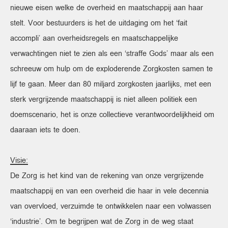
nieuwe eisen welke de overheid en maatschappij aan haar
stelt. Voor bestuurders is het de uitdaging om het ‘fait
accompli’ aan overheidsregels en maatschappelijke
verwachtingen niet te zien als een ‘straffe Gods’ maar als een
schreeuw om hulp om de exploderende Zorgkosten samen te
lijf te gaan. Meer dan 80 miljard zorgkosten jaarlijks, met een
sterk vergrijzende maatschappij is niet alleen politiek een
doemscenario, het is onze collectieve verantwoordelijkheid om
daaraan iets te doen.
Visie:
De Zorg is het kind van de rekening van onze vergrijzende
maatschappij en van een overheid die haar in vele decennia
van overvloed, verzuimde te ontwikkelen naar een volwassen
‘industrie’. Om te begrijpen wat de Zorg in de weg staat