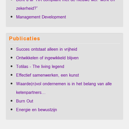
zekerheid?”
Management Development
Publicaties
Succes ontstaat alleen in vrijheid
Ontwikkelen of ingewikkeld blijven
Totilas - The living legend
Effectief samenwerken, een kunst
Waarde(n)vol ondernemen is in het belang van alle
ketenpartners…
Burn Out
Energie en bewustzijn