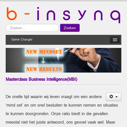
Zoeken...
Zoeken
Game Changer
Masterclass Business Intelligence(MBI)
De snelle tijd waarin wij leven vraagt om een andere
‘mind set’ en om snel besluiten te kunnen nemen en situaties
te kunnen doorgronden. Onze ratio biedt in die gevallen
meestal niet het juiste antwoord, ons gevoel vaak wel. Maar