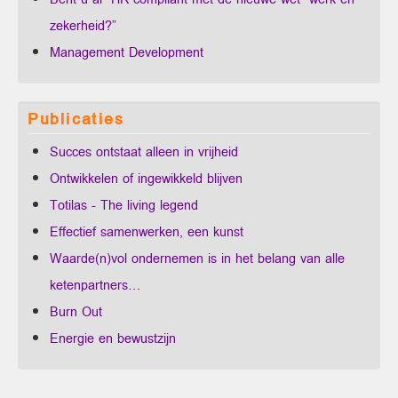
zekerheid?”
Management Development
Publicaties
Succes ontstaat alleen in vrijheid
Ontwikkelen of ingewikkeld blijven
Totilas - The living legend
Effectief samenwerken, een kunst
Waarde(n)vol ondernemen is in het belang van alle
ketenpartners…
Burn Out
Energie en bewustzijn