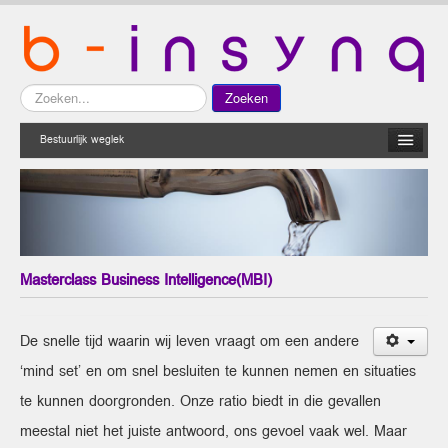
Zoeken...
Zoeken
Bestuurlijk weglek
Masterclass Business Intelligence(MBI)
De snelle tijd waarin wij leven vraagt om een andere
‘mind set’ en om snel besluiten te kunnen nemen en situaties
te kunnen doorgronden. Onze ratio biedt in die gevallen
meestal niet het juiste antwoord, ons gevoel vaak wel. Maar